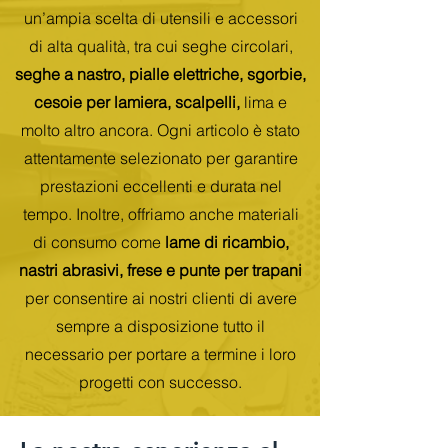
un’ampia scelta di utensili e accessori
di alta qualità, tra cui seghe circolari,
seghe a nastro, pialle elettriche, sgorbie,
cesoie per lamiera, scalpelli,
lima e
molto altro ancora. Ogni articolo è stato
attentamente selezionato per garantire
prestazioni eccellenti e durata nel
tempo. Inoltre, offriamo anche materiali
di consumo come
lame di ricambio,
nastri abrasivi, frese e punte per trapani
per consentire ai nostri clienti di avere
sempre a disposizione tutto il
necessario per portare a termine i loro
progetti con successo.