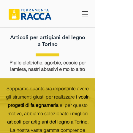
Articoli per artigiani del legno
a Torino
Pialle elettriche, sgorbie, cesoie per
lamiera, nastri abrasivi e molto altro
Sappiamo quanto sia importante avere
gli strumenti giusti per realizzare
i vostri
progetti di falegnameria
e, per questo
motivo, abbiamo selezionato i migliori
articoli per artigiani del legno a Torino.
La nostra vasta gamma comprende