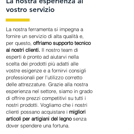
La nostra esperienza al
vostro servizio
La nostra ferramenta si impegna a
fornire un servizio di alta qualità e,
per questo,
offriamo supporto tecnico
ai nostri clienti.
Il nostro team di
esperti è pronto ad aiutarvi nella
scelta dei prodotti più adatti alle
vostre esigenze e a fornirvi consigli
professionali per l'utilizzo corretto
delle attrezzature. Grazie alla nostra
esperienza nel settore, siamo in grado
di offrire prezzi competitivi su tutti i
nostri prodotti. Vogliamo che i nostri
clienti possano acquistare i
migliori
articoli per artigiani del legno
senza
dover spendere una fortuna.