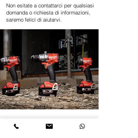
Non esitate a contattarci per qualsiasi
domanda o richiesta di informazioni,
saremo felici di aiutarvi.
UTENSILERIA A BATTERIA