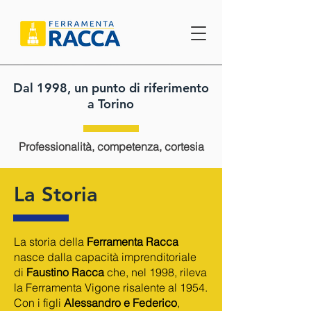
Dal 1998, un punto di riferimento
a Torino
Professionalità, competenza, cortesia
La Storia
La storia della
Ferramenta Racca
nasce dalla capacità imprenditoriale
di
Faustino Racca
che, nel 1998, rileva
la Ferramenta Vigone risalente al 1954.
Con i figli
Alessandro e Federico
,