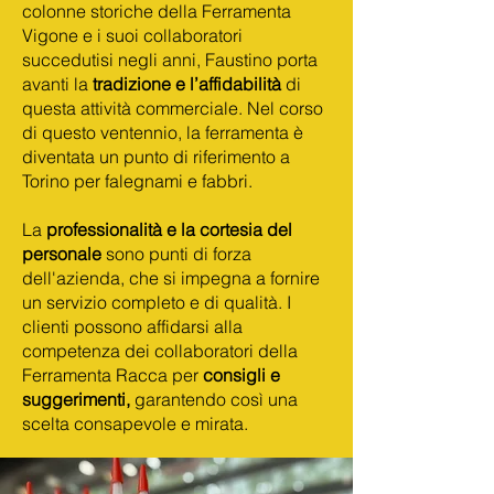
colonne storiche della Ferramenta
Vigone e i suoi collaboratori
succedutisi negli anni, Faustino porta
avanti la
tradizione e l’affidabilità
di
questa attività commerciale. Nel corso
di questo ventennio, la ferramenta è
diventata un punto di riferimento a
Torino per falegnami e fabbri.
La
professionalità e la cortesia del
personale
sono punti di forza
dell'azienda, che si impegna a fornire
un servizio completo e di qualità. I
clienti possono affidarsi alla
competenza dei collaboratori della
Ferramenta Racca per
consigli e
suggerimenti,
garantendo così una
scelta consapevole e mirata.